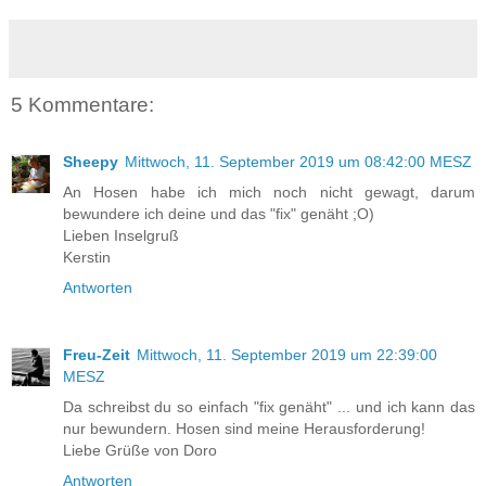
5 Kommentare:
Sheepy
Mittwoch, 11. September 2019 um 08:42:00 MESZ
An Hosen habe ich mich noch nicht gewagt, darum
bewundere ich deine und das "fix" genäht ;O)
Lieben Inselgruß
Kerstin
Antworten
Freu-Zeit
Mittwoch, 11. September 2019 um 22:39:00
MESZ
Da schreibst du so einfach "fix genäht" ... und ich kann das
nur bewundern. Hosen sind meine Herausforderung!
Liebe Grüße von Doro
Antworten