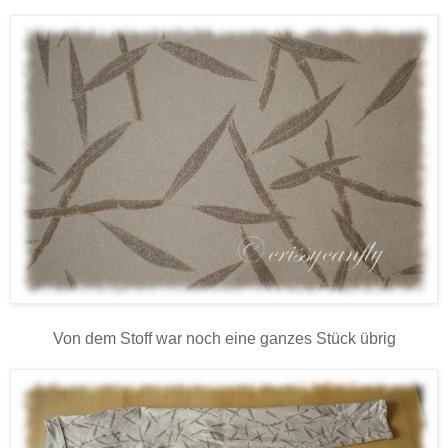
Von dem Stoff war noch eine ganzes Stück übrig