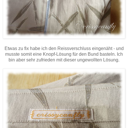
Etwas zu fix habe ich den Reissverschluss eingenäht - und
musste somit eine Knopf-Lösung für den Bund basteln. Ich
bin aber sehr zufrieden mit dieser ungewollten Lösung.