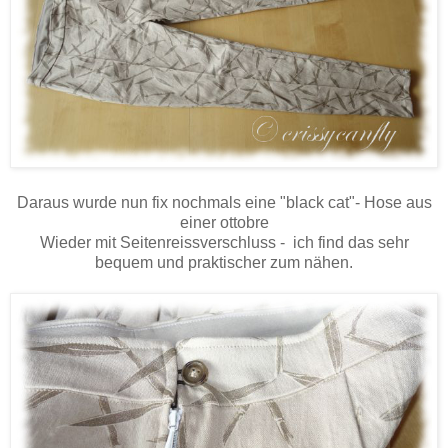
Daraus wurde nun fix nochmals eine "black cat"- Hose aus
einer ottobre
Wieder mit Seitenreissverschluss - ich find das sehr
bequem und praktischer zum nähen.