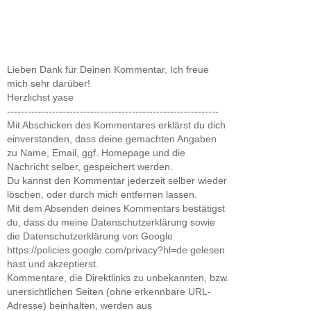
Lieben Dank für Deinen Kommentar, Ich freue
mich sehr darüber!
Herzlichst yase
-------------------------------------------------------------
Mit Abschicken des Kommentares erklärst du dich
einverstanden, dass deine gemachten Angaben
zu Name, Email, ggf. Homepage und die
Nachricht selber, gespeichert werden.
Du kannst den Kommentar jederzeit selber wieder
löschen, oder durch mich entfernen lassen.
Mit dem Absenden deines Kommentars bestätigst
du, dass du meine Datenschutzerklärung sowie
die Datenschutzerklärung von Google
https://policies.google.com/privacy?hl=de gelesen
hast und akzeptierst.
Kommentare, die Direktlinks zu unbekannten, bzw.
unersichtlichen Seiten (ohne erkennbare URL-
Adresse) beinhalten, werden aus