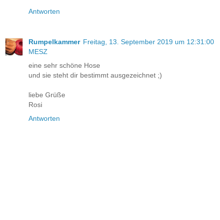
Antworten
Rumpelkammer
Freitag, 13. September 2019 um 12:31:00
MESZ
eine sehr schöne Hose
und sie steht dir bestimmt ausgezeichnet ;)
liebe Grüße
Rosi
Antworten