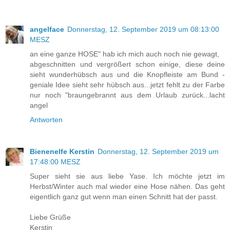
angelface
Donnerstag, 12. September 2019 um 08:13:00
MESZ
an eine ganze HOSE" hab ich mich auch noch nie gewagt,
abgeschnitten und vergrößert schon einige, diese deine
sieht wunderhübsch aus und die Knopfleiste am Bund -
geniale Idee sieht sehr hübsch aus...jetzt fehlt zu der Farbe
nur noch "braungebrannt aus dem Urlaub zurück...lacht
angel
Antworten
Bienenelfe Kerstin
Donnerstag, 12. September 2019 um
17:48:00 MESZ
Super sieht sie aus liebe Yase. Ich möchte jetzt im
Herbst/Winter auch mal wieder eine Hose nähen. Das geht
eigentlich ganz gut wenn man einen Schnitt hat der passt.
Liebe Grüße
Kerstin