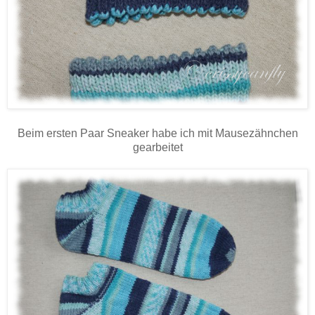
Beim ersten Paar Sneaker habe ich mit Mausezähnchen
gearbeitet