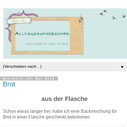
▼
Mittwoch, 30. Mai 2018
Brot
aus der Flasche
Schon etwas länger her, habe ich eine Backmischung für
Brot in einer Flasche geschenkt bekommen