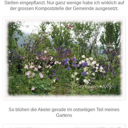
Stellen eingepflanzt. Nur ganz wenige habe ich wirklich auf
der grossen Kompoststelle der Gemeinde ausgesetzt.
So blühen die Akelei gerade im ostseitigen Teil meines
Gartens