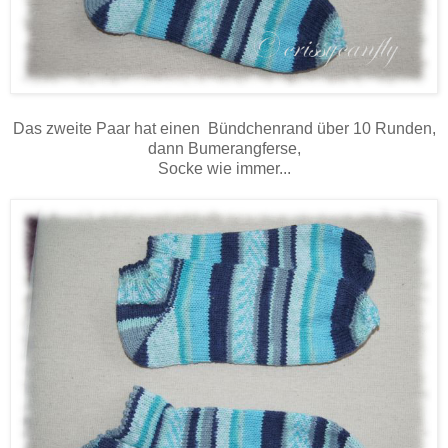
Das zweite Paar hat einen Bündchenrand über 10 Runden,
dann Bumerangferse,
Socke wie immer...