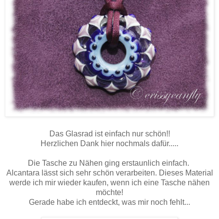
Das Glasrad ist einfach nur schön!!
Herzlichen Dank hier nochmals dafür.....
Die Tasche zu Nähen ging erstaunlich einfach.
Alcantara lässt sich sehr schön verarbeiten. Dieses Material
werde ich mir wieder kaufen, wenn ich eine Tasche nähen
möchte!
Gerade habe ich entdeckt, was mir noch fehlt...