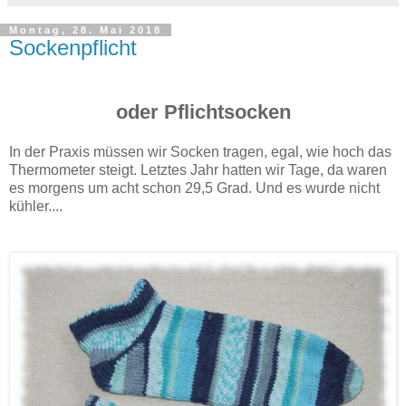
Montag, 28. Mai 2018
Sockenpflicht
oder Pflichtsocken
In der Praxis müssen wir Socken tragen, egal, wie hoch das
Thermometer steigt. Letztes Jahr hatten wir Tage, da waren
es morgens um acht schon 29,5 Grad. Und es wurde nicht
kühler....