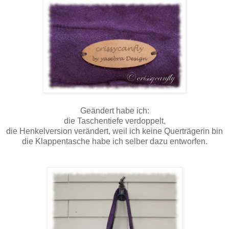
Geändert habe ich:
die Taschentiefe verdoppelt,
die Henkelversion verändert, weil ich keine Querträgerin bin
die Klappentasche habe ich selber dazu entworfen.