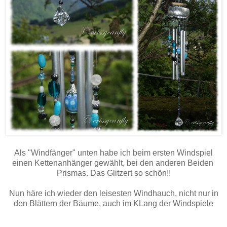
Als "Windfänger" unten habe ich beim ersten Windspiel
einen Kettenanhänger gewählt, bei den anderen Beiden
Prismas. Das Glitzert so schön!!
Nun häre ich wieder den leisesten Windhauch, nicht nur in
den Blättern der Bäume, auch im KLang der Windspiele