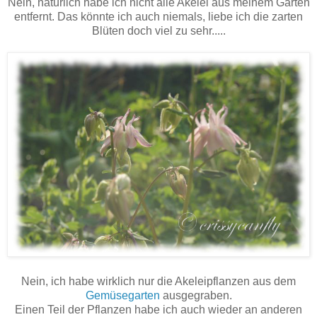
Nein, natürlich habe ich nicht alle Akelei aus meinem Garten
entfernt. Das könnte ich auch niemals, liebe ich die zarten
Blüten doch viel zu sehr.....
Nein, ich habe wirklich nur die Akeleipflanzen aus dem
Gemüsegarten
ausgegraben.
Einen Teil der Pflanzen habe ich auch wieder an anderen