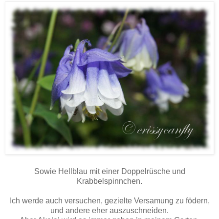
Sowie Hellblau mit einer Doppelrüsche und
Krabbelspinnchen.
Ich werde auch versuchen, gezielte Versamung zu födern,
und andere eher auszuschneiden.