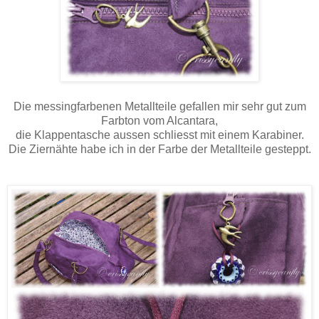
Die messingfarbenen Metallteile gefallen mir sehr gut zum
Farbton vom Alcantara,
die Klappentasche aussen schliesst mit einem Karabiner.
Die Ziernähte habe ich in der Farbe der Metallteile gesteppt.