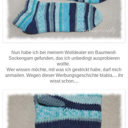
Nun habe ich bei meinem Wolldealer ein Baumwoll-
Sockengarn gefunden, das ich unbedingt ausprobieren
wollte.
Wer wissen möchte, mit was ich gestrickt habe, darf mich
anmailen. Wegen dieser Werbungsgeschichte blabla.... ihr
wisst schon....