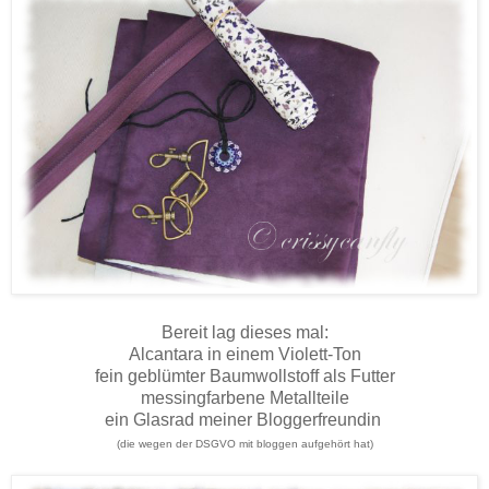
Bereit lag dieses mal:
Alcantara in einem Violett-Ton
fein geblümter Baumwollstoff als Futter
messingfarbene Metallteile
ein Glasrad meiner Bloggerfreundin
(die wegen der DSGVO mit bloggen aufgehört hat)