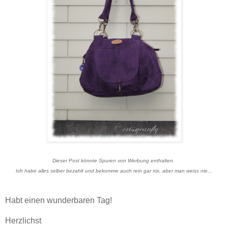
Dieser Post könnte Spuren von Werbung enthalten.
Ich habe alles selber bezahlt und bekomme auch rein gar nix, aber man weiss nie...
Habt einen wunderbaren Tag!
Herzlichst