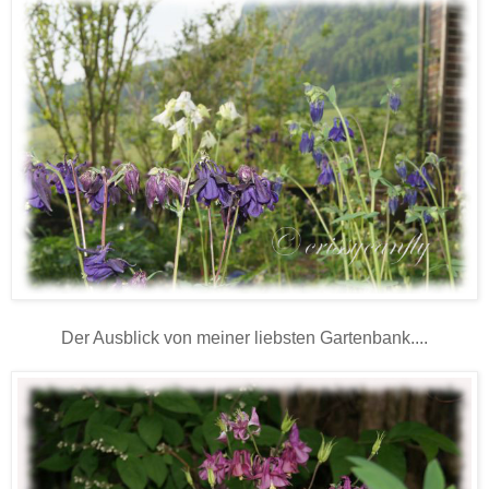
Der Ausblick von meiner liebsten Gartenbank....