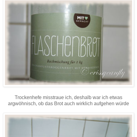
Trockenhefe misstraue ich, deshalb war ich etwas
argwöhnisch, ob das Brot auch wirklich aufgehen würde