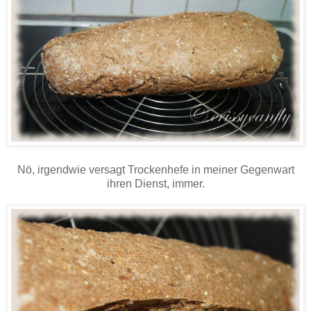
Nö, irgendwie versagt Trockenhefe in meiner Gegenwart
ihren Dienst, immer.