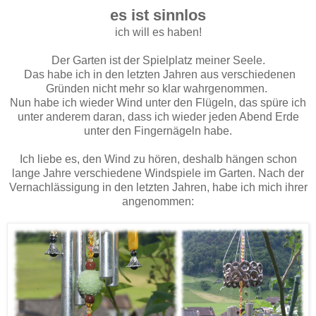
es ist sinnlos
ich will es haben!
Der Garten ist der Spielplatz meiner Seele.
Das habe ich in den letzten Jahren aus verschiedenen
Gründen nicht mehr so klar wahrgenommen.
Nun habe ich wieder Wind unter den Flügeln, das spüre ich
unter anderem daran, dass ich wieder jeden Abend Erde
unter den Fingernägeln habe.
Ich liebe es, den Wind zu hören, deshalb hängen schon
lange Jahre verschiedene Windspiele im Garten. Nach der
Vernachlässigung in den letzten Jahren, habe ich mich ihrer
angenommen: