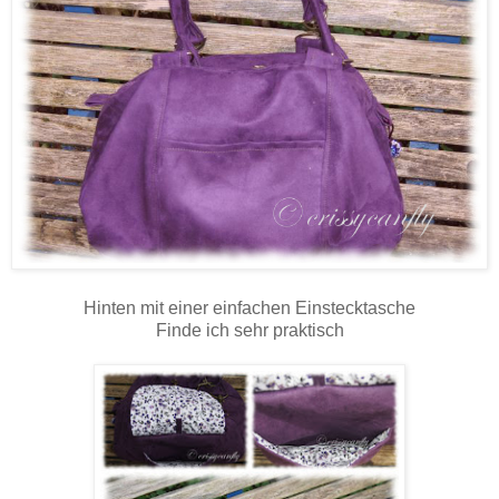
Hinten mit einer einfachen Einstecktasche
Finde ich sehr praktisch