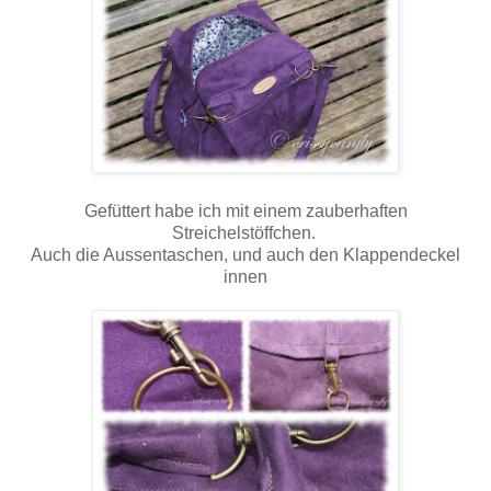
Gefüttert habe ich mit einem zauberhaften
Streichelstöffchen.
Auch die Aussentaschen, und auch den Klappendeckel
innen