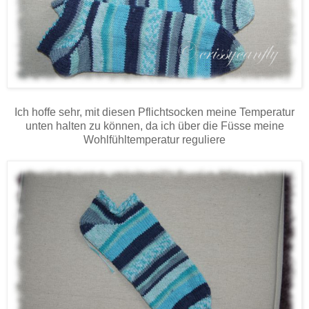
Ich hoffe sehr, mit diesen Pflichtsocken meine Temperatur
unten halten zu können, da ich über die Füsse meine
Wohlfühltemperatur reguliere