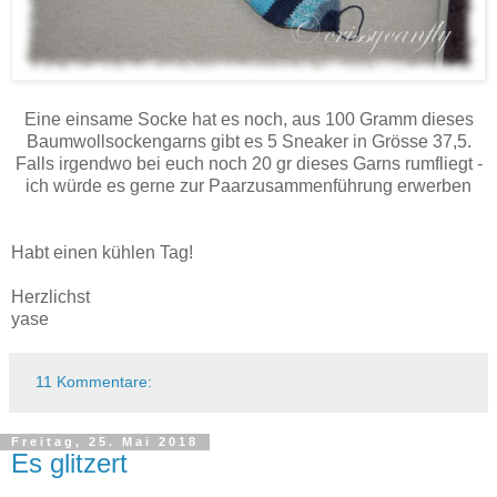
Eine einsame Socke hat es noch, aus 100 Gramm dieses
Baumwollsockengarns gibt es 5 Sneaker in Grösse 37,5.
Falls irgendwo bei euch noch 20 gr dieses Garns rumfliegt -
ich würde es gerne zur Paarzusammenführung erwerben
Habt einen kühlen Tag!
Herzlichst
yase
11 Kommentare:
Freitag, 25. Mai 2018
Es glitzert