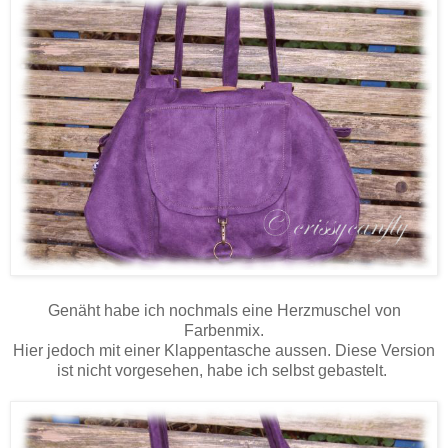
Genäht habe ich nochmals eine Herzmuschel von
Farbenmix.
Hier jedoch mit einer Klappentasche aussen. Diese Version
ist nicht vorgesehen, habe ich selbst gebastelt.